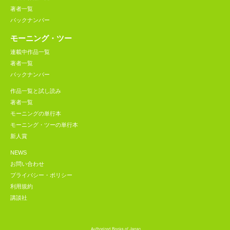
著者一覧
バックナンバー
モーニング・ツー
連載中作品一覧
著者一覧
バックナンバー
作品一覧と試し読み
著者一覧
モーニングの単行本
モーニング・ツーの単行本
新人賞
NEWS
お問い合わせ
プライバシー・ポリシー
利用規約
講談社