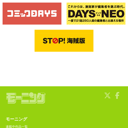
モーニング
連載中作品一覧