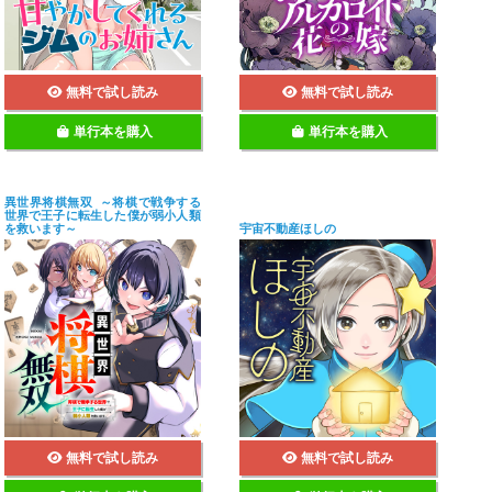
無料で試し読み
無料で試し読み
単行本を購入
単行本を購入
異世界将棋無双 ～将棋で戦争する
世界で王子に転生した僕が弱小人類
を救います～
宇宙不動産ほしの
無料で試し読み
無料で試し読み