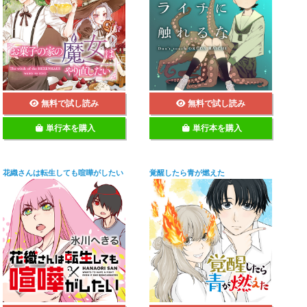
無料で試し読み
無料で試し読み
単行本を購入
単行本を購入
花織さんは転生しても喧嘩がしたい
覚醒したら青が燃えた