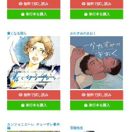
無料で試し読み
無料で試し読み
単行本を購入
単行本を購入
書くなる我ら
かたすみのきおく
無料で試し読み
無料で試し読み
単行本を購入
単行本を購入
カンツォニエーレ チェーザレ番外
編
官能先生