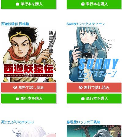
単行本を購入
単行本を購入
西遊妖猿伝 西域篇
SUNNYシックスティーン
無料で試し読み
無料で試し読み
単行本を購入
単行本を購入
死にたがりのエテルノ
修理屋ロッジの工具箱