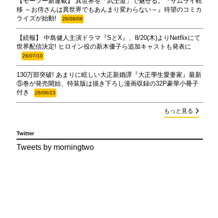
【モーツー新連載】 異世界を「武士道」で魅せる。『サムライ転
移 ～お侍さんは異世界でもあんまり変わらない～』待望のコミカ
ライズが始動!
26/08/06
【続報】 中島健人主演ドラマ『SとX』、8/20(木)よりNetflixにて
世界配信決定! ヒロイン役の新木優子ら追加キャストも発表に
26/07/10
130万部突破! あまりに眩しい大正新婚譚『大正學生愛妻家』最新
⑤巻が発売開始、特装版は描き下ろし漫画収録の32P豪華小冊子
付き
26/06/23
もっと見る
Twitter
Tweets by morningtwo