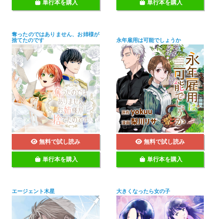
単行本を購入
単行本を購入
奪ったのではありません、お姉様が
捨てたのです
永年雇用は可能でしょうか
無料で試し読み
無料で試し読み
単行本を購入
単行本を購入
エージェント木星
大きくなったら女の子