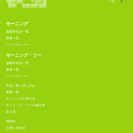
モーニング
連載中作品一覧
著者一覧
バックナンバー
モーニング・ツー
連載中作品一覧
著者一覧
バックナンバー
作品一覧と試し読み
著者一覧
モーニングの単行本
モーニング・ツーの単行本
新人賞
NEWS
お問い合わせ