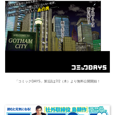
「コミックDAYS」第1話は
7/2（木）より無料公開開始！