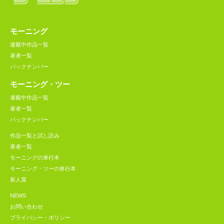
モーニング
連載中作品一覧
著者一覧
バックナンバー
モーニング・ツー
連載中作品一覧
著者一覧
バックナンバー
作品一覧と試し読み
著者一覧
モーニングの単行本
モーニング・ツーの単行本
新人賞
NEWS
お問い合わせ
プライバシー・ポリシー