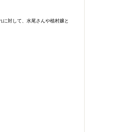
れに対して、水尾さんや植村嬢と