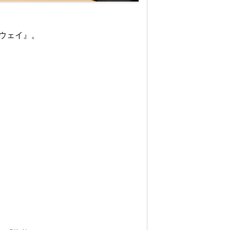
ウェイ』。