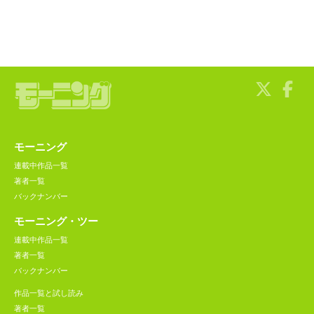
モーニング
連載中作品一覧
著者一覧
バックナンバー
モーニング・ツー
連載中作品一覧
著者一覧
バックナンバー
作品一覧と試し読み
著者一覧