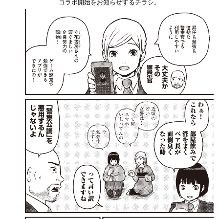
コラボ開始をお知らせするチラシ。