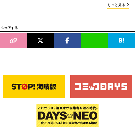
もっと見る
シェアする