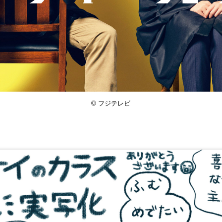
© フジテレビ