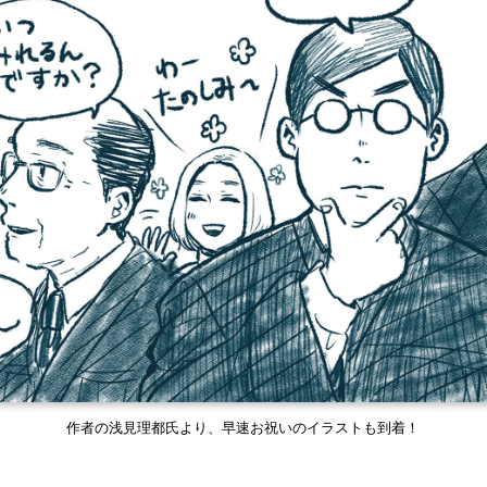
作者の浅見理都氏より、早速お祝いのイラストも到着！