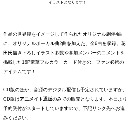
ーイラストとなります！
作品の世界観をイメージして作られたオリジナル劇伴4曲
に、オリジナルボーカル曲2曲を加えた、全6曲を収録。花
田氏描き下ろしイラスト多数や参加メンバーのコメントを
掲載した16P豪華フルカラーカード付きの、ファン必携の
アイテムです！
CD版のほか、音源のデジタル配信も予定されていますが、
CD版は
アニメイト通販
のみでの販売となります。本日より
予約受付がスタートしていますので、下記リンク先へお進
みください。