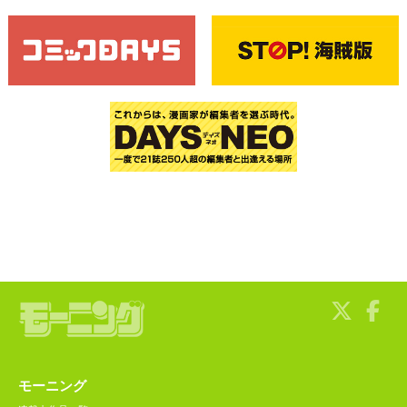
モーニング