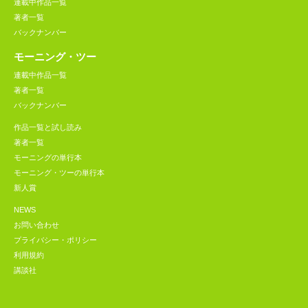
連載中作品一覧
著者一覧
バックナンバー
モーニング・ツー
連載中作品一覧
著者一覧
バックナンバー
作品一覧と試し読み
著者一覧
モーニングの単行本
モーニング・ツーの単行本
新人賞
NEWS
お問い合わせ
プライバシー・ポリシー
利用規約
講談社