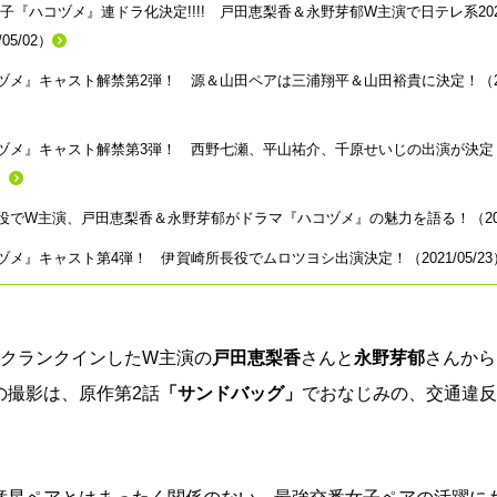
子『ハコヅメ』連ドラ化決定!!!! 戸田恵梨香＆永野芽郁W主演で日テレ系20
05/02）
メ』キャスト解禁第2弾！ 源＆山田ペアは三浦翔平＆山田裕貴に決定！（2021
ヅメ』キャスト解禁第3弾！ 西野七瀬、平山祐介、千原せいじの出演が決定
5）
でW主演、戸田恵梨香＆永野芽郁がドラマ『ハコヅメ』の魅力を語る！（2021/
メ』キャスト第4弾！ 伊賀崎所長役でムロツヨシ出演決定！（2021/05/23
てクランクインしたW主演の
戸田恵梨香
さんと
永野芽郁
さんから
の撮影は、原作第2話
「サンドバッグ」
でおなじみの、交通違