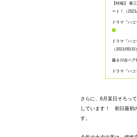
【特報】 泰三
ート！（2021/
ドラマ『ハコヅ
ドラマ『ハコ
（2021/05/1
藤＆川合ペア役
ドラマ『ハコヅ
さらに、6月某日そろっ
しています！ 初日最初
す。