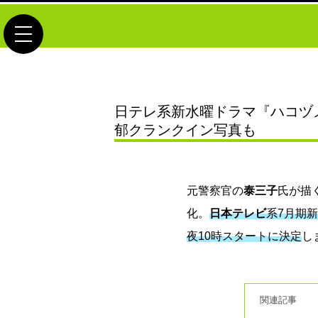
toggle navigation
日テレ系新水曜ドラマ『ハコヅ
郁クランクイン写真も
元警察官の
泰三子
氏が描
化。
日本テレビ
系7月期
夜10時スタートに決定
し
関連記事