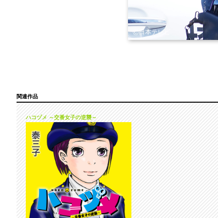
©
日本テレビ
関連作品
ハコヅメ ～交番女子の逆襲～