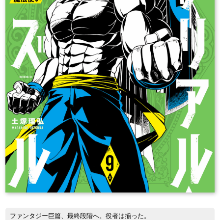
ファンタジー巨篇、最終段階へ。役者は揃った。