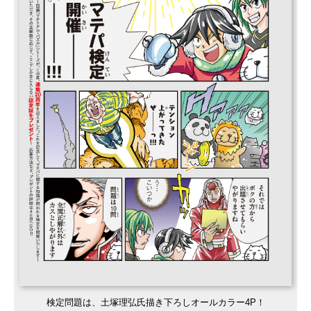
検定問題は、土塚理弘氏描き下ろしオールカラー4P！