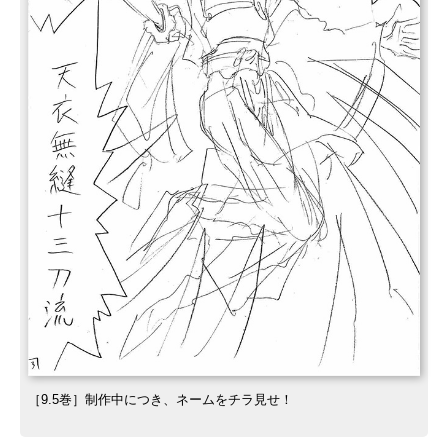
［9.5巻］制作中につき、ネームをチラ見せ！