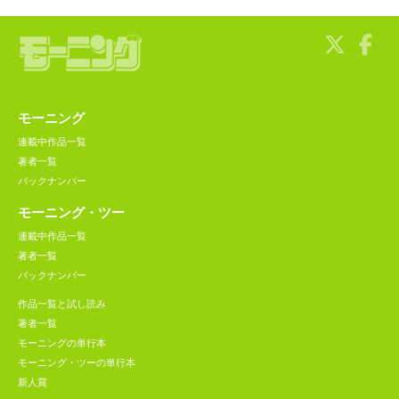
モーニング
連載中作品一覧
著者一覧
バックナンバー
モーニング・ツー
連載中作品一覧
著者一覧
バックナンバー
作品一覧と試し読み
著者一覧
モーニングの単行本
モーニング・ツーの単行本
新人賞