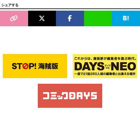
シェアする