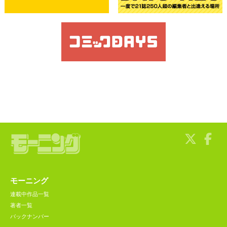
モーニング
連載中作品一覧
著者一覧
バックナンバー