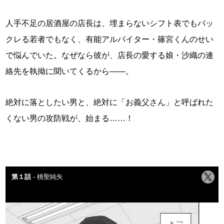
人手不足の居酒屋の店長は、埋まらないシフト表でもバッ
クレる若者でもなく、有能アルバイター・篠宮くんのせい
で悩んでいた。なぜなら彼が、店長の愛する娘・沙織の連
絡先を執拗に聞いてくるから——。
絶対に落としたい男と、絶対に「お義父さん」と呼ばれた
くない男の攻防戦が、始まる……！