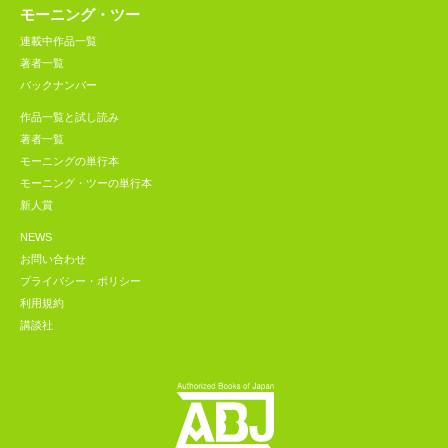
モーニング・ツー
連載中作品一覧
著者一覧
バックナンバー
作品一覧と試し読み
著者一覧
モーニングの単行本
モーニング・ツーの単行本
新人賞
NEWS
お問い合わせ
プライバシー・ポリシー
利用規約
講談社