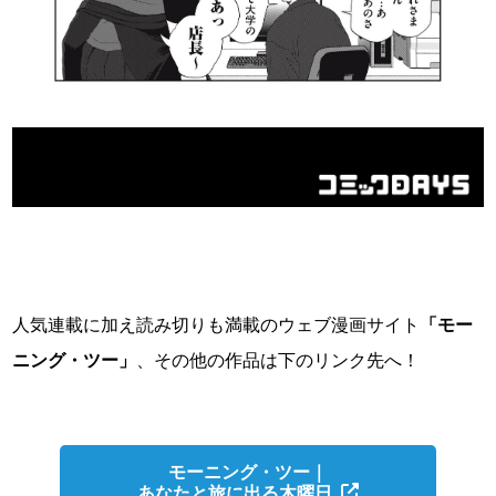
人気連載に加え読み切りも満載のウェブ漫画サイト
「モー
ニング・ツー」
、その他の作品は下のリンク先へ！
モーニング・ツー｜
あなたと旅に出る木曜日