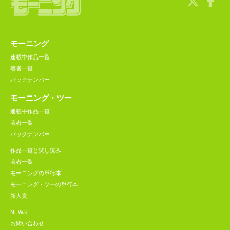
モーニング
連載中作品一覧
著者一覧
バックナンバー
モーニング・ツー
連載中作品一覧
著者一覧
バックナンバー
作品一覧と試し読み
著者一覧
モーニングの単行本
モーニング・ツーの単行本
新人賞
NEWS
お問い合わせ