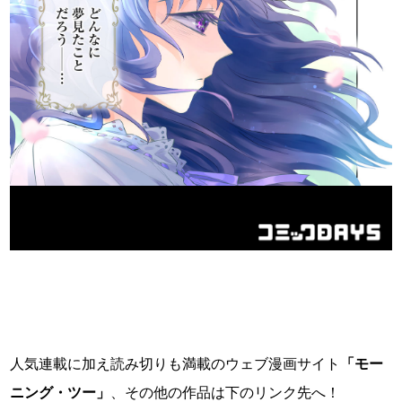
人気連載に加え読み切りも満載のウェブ漫画サイト
「モー
ニング・ツー」
、その他の作品は下のリンク先へ！