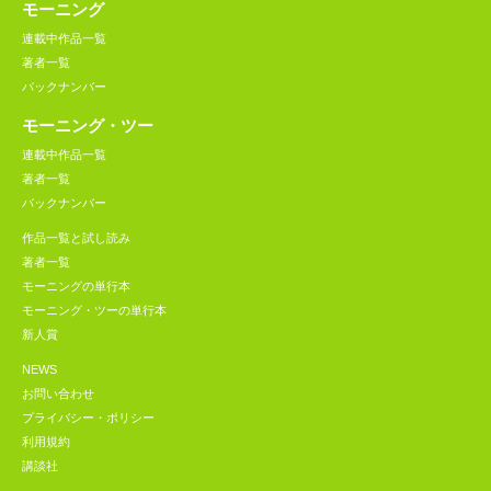
モーニング
連載中作品一覧
著者一覧
バックナンバー
モーニング・ツー
連載中作品一覧
著者一覧
バックナンバー
作品一覧と試し読み
著者一覧
モーニングの単行本
モーニング・ツーの単行本
新人賞
NEWS
お問い合わせ
プライバシー・ポリシー
利用規約
講談社