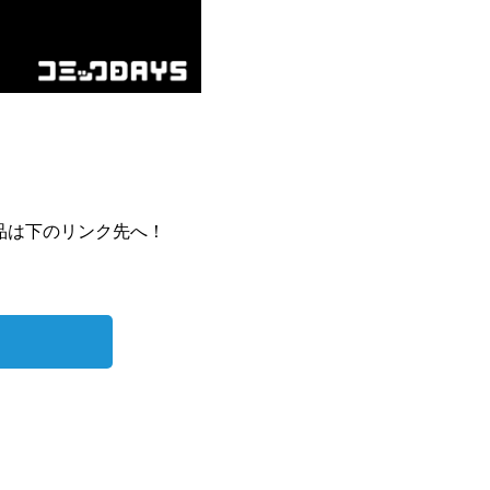
品は下のリンク先へ！