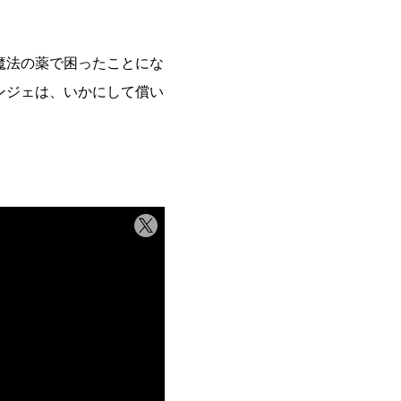
魔法の薬で困ったことにな
ンジェは、いかにして償い