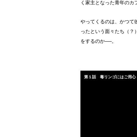
く家主となった青年のカ
やってくるのは、かつて
ったという面々たち（？
をするのか──。