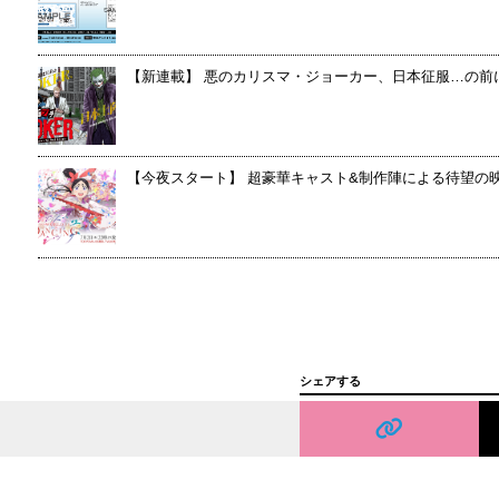
【新連載】 悪のカリスマ・ジョーカー、日本征服…の前にまずは日本
【今夜スタート】 超豪華キャスト&制作陣による待望の映像化
シェアする