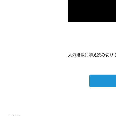
人気連載に加え読み切り