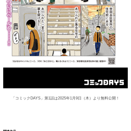
「コミックDAYS」第1話は
2025年1月9日（木）より無料公開！