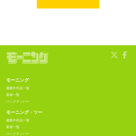
モーニング
連載中作品一覧
著者一覧
バックナンバー
モーニング・ツー
連載中作品一覧
著者一覧
バックナンバー