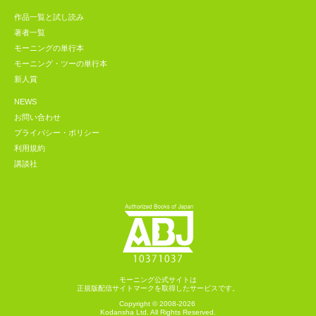
作品一覧と試し読み
著者一覧
モーニングの単行本
モーニング・ツーの単行本
新人賞
NEWS
お問い合わせ
プライバシー・ポリシー
利用規約
講談社
モーニング公式サイトは
正規版配信サイトマークを取得したサービスです。
Copyright © 2008-2026
Kodansha
Ltd. All Rights Reserved.