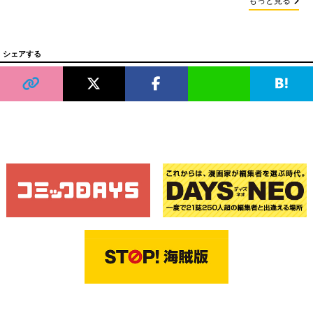
もっと見る
シェアする