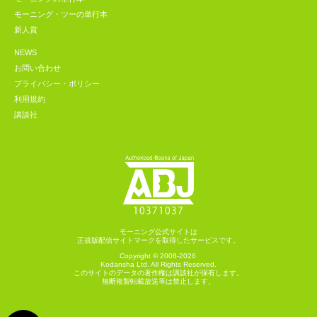
モーニング・ツーの単行本
新人賞
NEWS
お問い合わせ
プライバシー・ポリシー
利用規約
講談社
モーニング公式サイトは
正規版配信サイトマークを取得したサービスです。
Copyright © 2008-2026
Kodansha
Ltd. All Rights Reserved.
このサイトのデータの著作権は講談社が保有します。
無断複製転載放送等は禁止します。