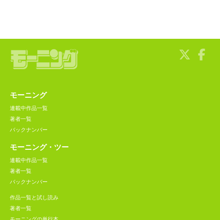
モーニング
連載中作品一覧
著者一覧
バックナンバー
モーニング・ツー
連載中作品一覧
著者一覧
バックナンバー
作品一覧と試し読み
著者一覧
モーニングの単行本