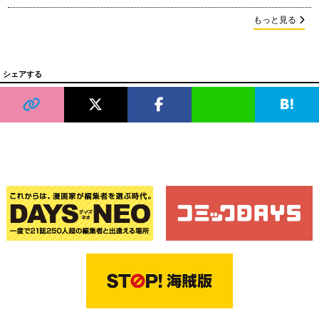
もっと見る
シェアする