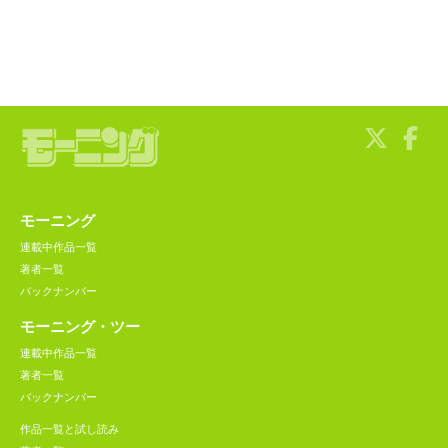
モーニング
連載中作品一覧
著者一覧
バックナンバー
モーニング・ツー
連載中作品一覧
著者一覧
バックナンバー
作品一覧と試し読み