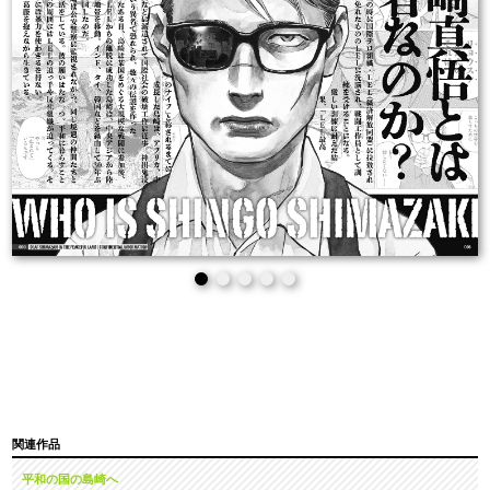
関連作品
平和の国の島崎へ