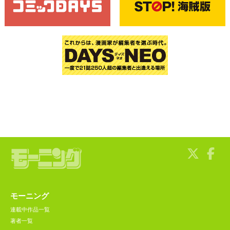
モーニング
連載中作品一覧
著者一覧