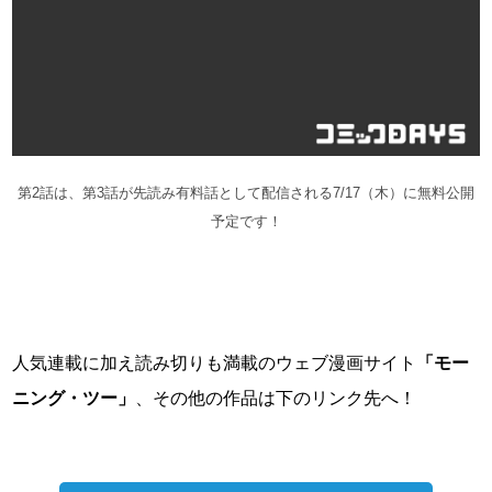
第2話は、第3話が先読み有料話として配信される7/17（木）に無料公開
予定です！
人気連載に加え読み切りも満載のウェブ漫画サイト
「モー
ニング・ツー」
、その他の作品は下のリンク先へ！