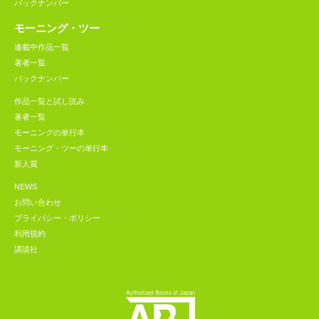
バックナンバー
モーニング・ツー
連載中作品一覧
著者一覧
バックナンバー
作品一覧と試し読み
著者一覧
モーニングの単行本
モーニング・ツーの単行本
新人賞
NEWS
お問い合わせ
プライバシー・ポリシー
利用規約
講談社