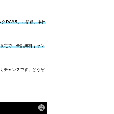
クDAYS」
に移籍、本日
間限定で、全話無料キャン
くチャンスです。どうぞ