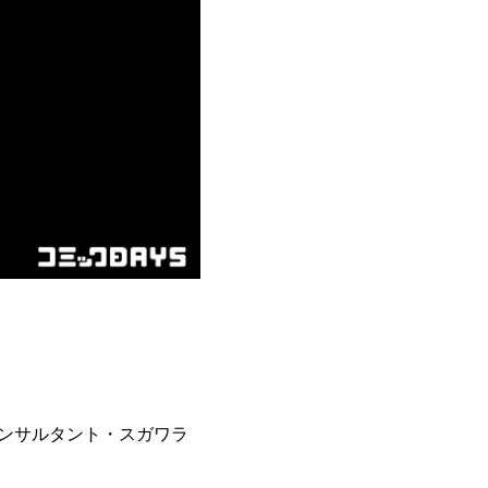
ンサルタント・スガワラ