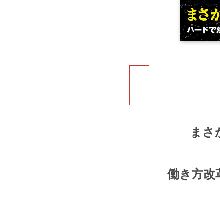
まさ
働き方改