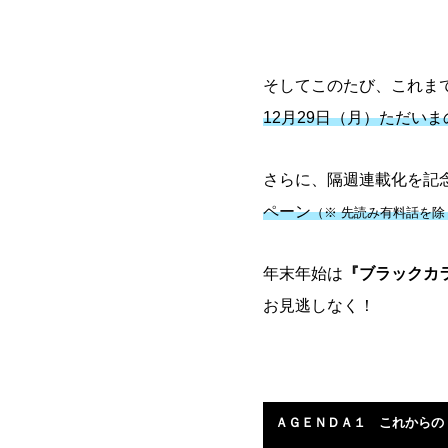
そしてこのたび、これま
12月29日（月）ただい
さらに、隔週連載化を記
ペーン
（※ 先読み有料話を除
年末年始は
『ブラックカ
お見逃しなく！