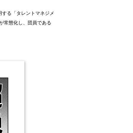
用する「タレントマネジメ
が常態化し、団員である