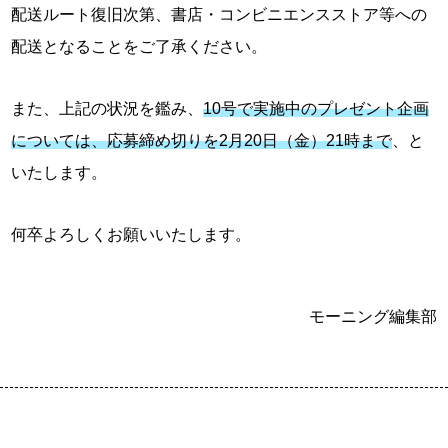
配送ルート復旧次第、書店・コンビニエンスストア等への
配送となることをご了承ください。
また、上記の状況を鑑み、
10号で実施中のプレゼント企画
については、応募締め切りを2月20日（金）21時まで
、と
いたします。
何卒よろしくお願いいたします。
モーニング編集部