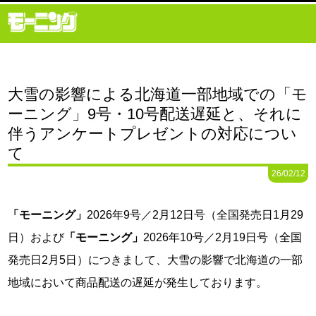
大雪の影響による北海道一部地域での「モ
ーニング」9号・10号配送遅延と、それに
伴うアンケートプレゼントの対応につい
て
26/02/12
「モーニング」
2026年9号／2月12日号（全国発売日1月29
日）および
「モーニング」
2026年10号／2月19日号（全国
発売日2月5日）につきまして、大雪の影響で北海道の一部
地域において商品配送の遅延が発生しております。