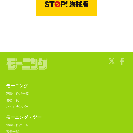
モーニング
連載中作品一覧
著者一覧
バックナンバー
モーニング・ツー
連載中作品一覧
著者一覧