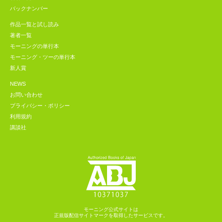
バックナンバー
作品一覧と試し読み
著者一覧
モーニングの単行本
モーニング・ツーの単行本
新人賞
NEWS
お問い合わせ
プライバシー・ポリシー
利用規約
講談社
モーニング公式サイトは
正規版配信サイトマークを取得したサービスです。